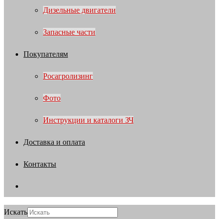
Дизельные двигатели
Запасные части
Покупателям
Росагролизинг
Фото
Инструкции и каталоги ЗЧ
Доставка и оплата
Контакты
Искать