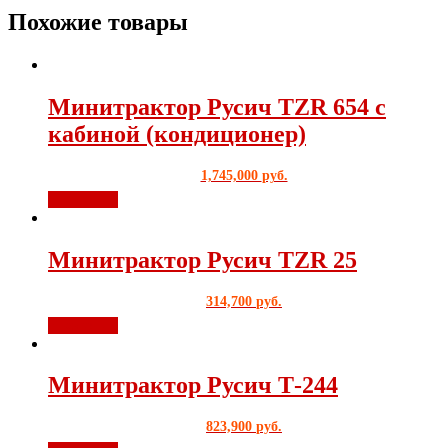
Похожие товары
Минитрактор Русич TZR 654 с
кабиной (кондиционер)
1,745,000
руб.
В корзину
Минитрактор Русич TZR 25
314,700
руб.
В корзину
Минитрактор Русич Т-244
823,900
руб.