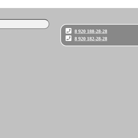
8 920 188-28-28
8 920 182-28-28