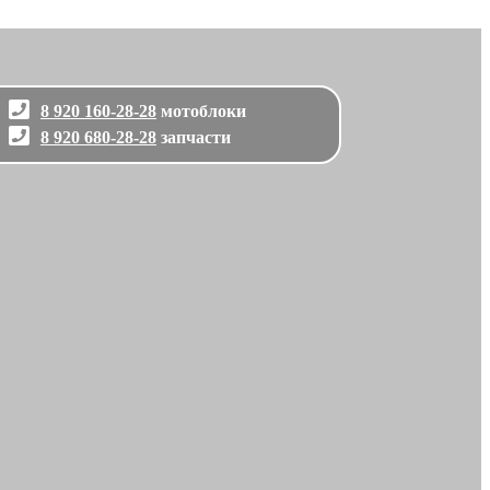
8 920 160-28-28
мотоблоки
8 920 680-28-28
запчасти