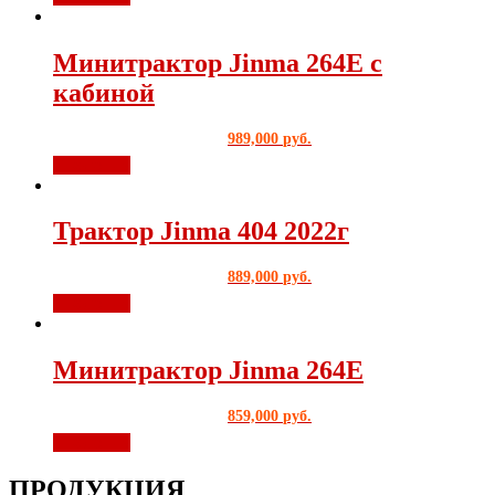
Минитрактор Jinma 264E с
кабиной
989,000
руб.
В корзину
Трактор Jinma 404 2022г
889,000
руб.
В корзину
Минитрактор Jinma 264E
859,000
руб.
В корзину
ПРОДУКЦИЯ