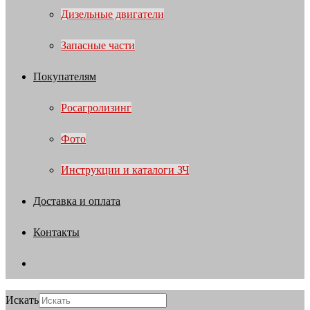
Дизельные двигатели
Запасные части
Покупателям
Росагролизинг
Фото
Инструкции и каталоги ЗЧ
Доставка и оплата
Контакты
Искать