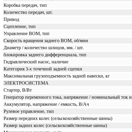
Коробка передач, тип
Количество передач, шт.
Привод
Сцепление, тип
Управление ВОМ, тип
Скорость вращения заднего ВОМ, об/мин
Диаметр / количество шлицов, мм. / шт.
блокировка заднего дифференциала, тип
Гидравлический насос, наличие
Категория 3-х точечной задней сцепки
Максимальная грузоподъемность задней навески, кг
ЭЛЕКТРОСИСТЕМА
Стартер, В/Вт
Генератор переменного тока, напряжение / номинальный ток на
Аккумулятор, напряжение / емкость, В/Ач
Рулевое управление, тип
Размер передних колес (сельскохозяйственные шины)
Размер задних колес (сельскохозяйственные шины)