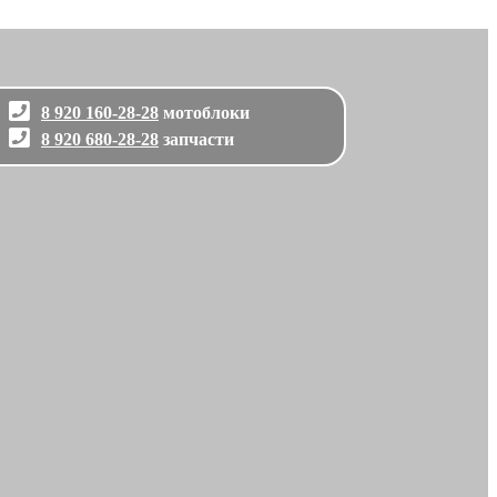
8 920 160-28-28
мотоблоки
8 920 680-28-28
запчасти