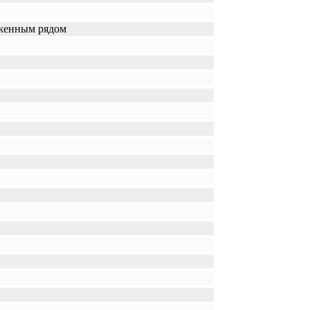
ниженным рядом