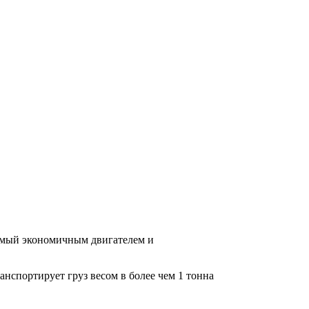
уемый экономичным двигателем и
анспортирует груз весом в более чем 1 тонна