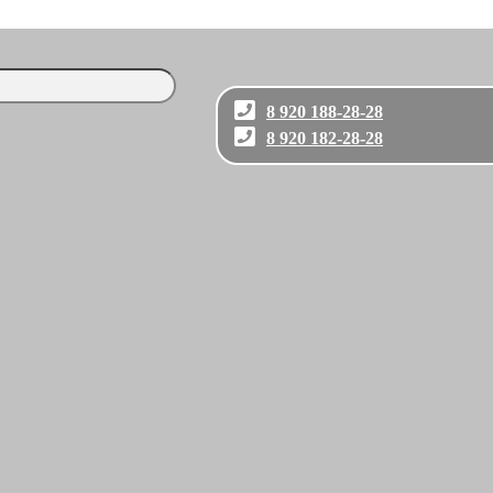
8 920 188-28-28
8 920 182-28-28