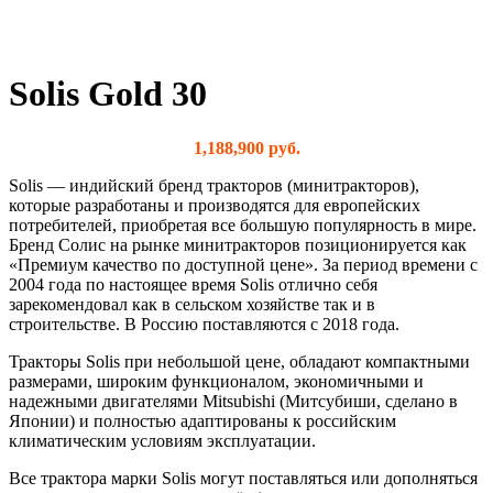
Solis Gold 30
1,188,900
руб.
Solis — индийский бренд тракторов (минитракторов),
которые разработаны и производятся для европейских
потребителей, приобретая все большую популярность в мире.
Бренд Солис на рынке минитракторов позиционируется как
«Премиум качество по доступной цене». За период времени с
2004 года по настоящее время Solis отлично себя
зарекомендовал как в сельском хозяйстве так и в
строительстве. В Россию поставляются с 2018 года.
Тракторы Solis при небольшой цене, обладают компактными
размерами, широким функционалом, экономичными и
надежными двигателями Mitsubishi (Митсубиши, сделано в
Японии) и полностью адаптированы к российским
климатическим условиям эксплуатации.
Все трактора марки Solis могут поставляться или дополняться