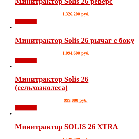
Минитрактор Solis 26 реверс
1,326,200
руб.
В корзину
Минитрактор Solis 26 рычаг с боку
1,094,600
руб.
В корзину
Минитрактор Solis 26
(сельхозколеса)
999,000
руб.
В корзину
Минитрактор SOLIS 26 XTRA