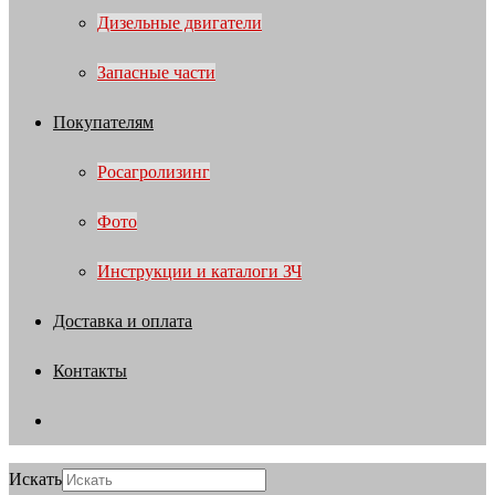
Дизельные двигатели
Запасные части
Покупателям
Росагролизинг
Фото
Инструкции и каталоги ЗЧ
Доставка и оплата
Контакты
Искать