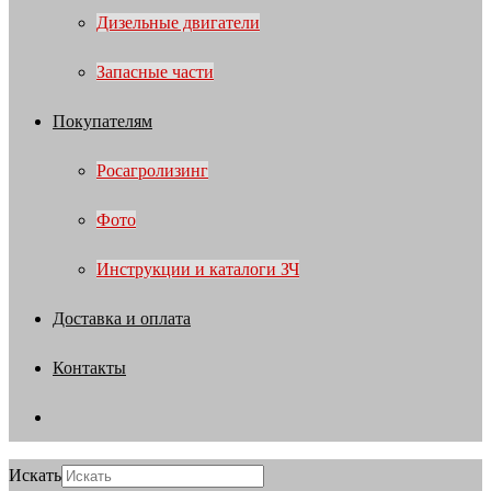
Дизельные двигатели
Запасные части
Покупателям
Росагролизинг
Фото
Инструкции и каталоги ЗЧ
Доставка и оплата
Контакты
Искать