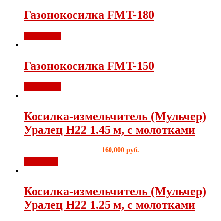
Газонокосилка FMT-180
Подробнее
Газонокосилка FMT-150
Подробнее
Косилка-измельчитель (Мульчер)
Уралец Н22 1.45 м, с молотками
160,000
руб.
В корзину
Косилка-измельчитель (Мульчер)
Уралец Н22 1.25 м, с молотками