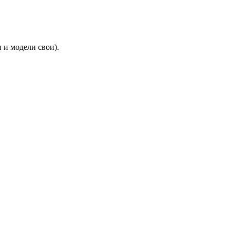
 и модели свои).