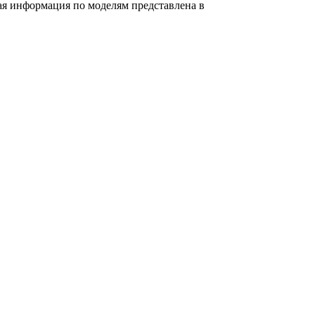
бная информация по моделям представлена в