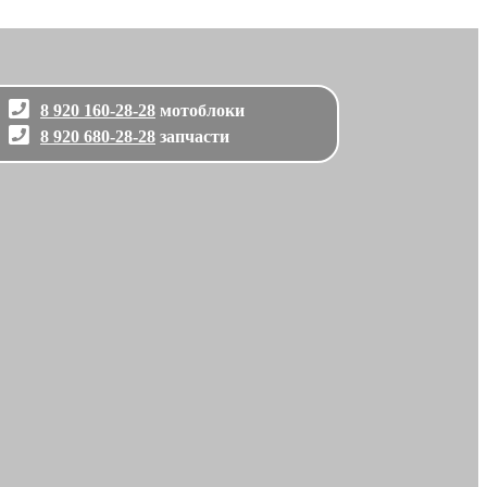
8 920 160-28-28
мотоблоки
8 920 680-28-28
запчасти