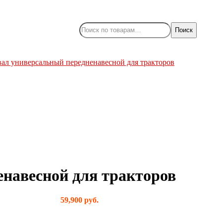
Поиск
ал универсальный передненавесной для тракторов
навесной для тракторов
59,900
руб.