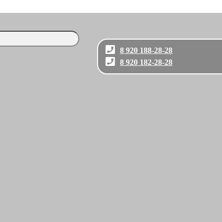
8 920 188-28-28
8 920 182-28-28