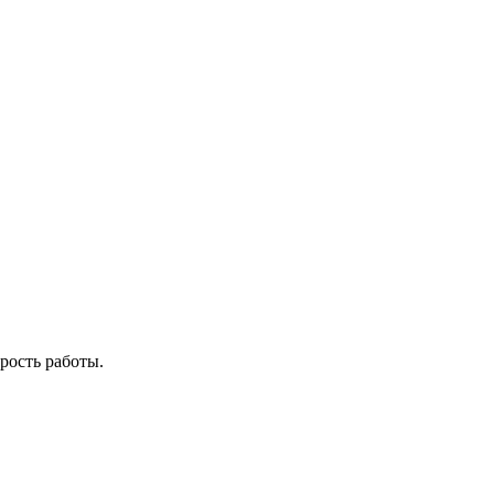
рость работы.