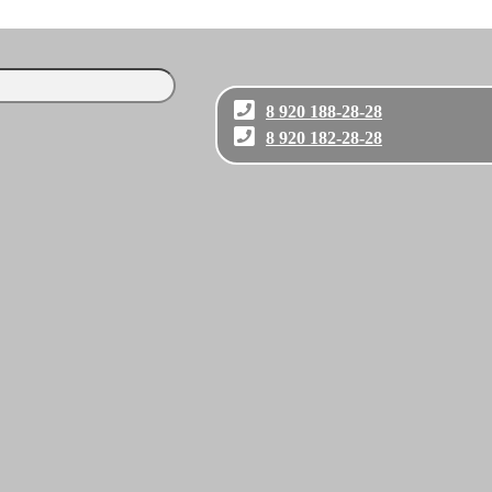
8 920 188-28-28
8 920 182-28-28