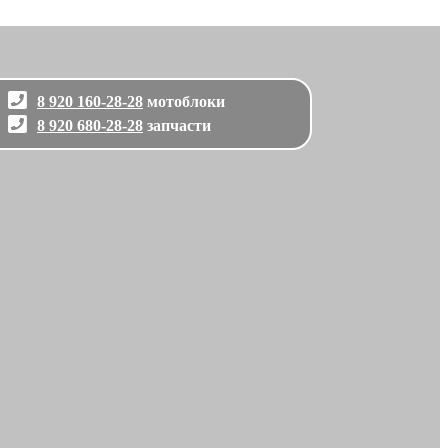
8 920 160-28-28
мотоблоки
8 920 680-28-28
запчасти