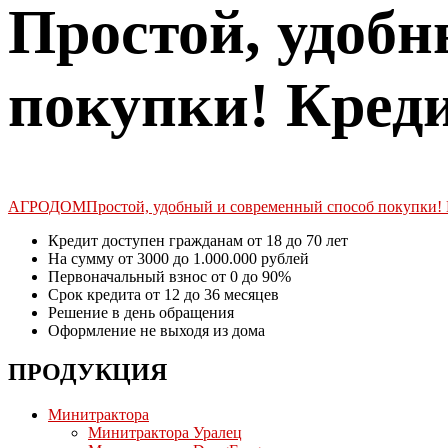
Простой, удобн
покупки! Креди
АГРОДОМ
Простой, удобный и современный способ покупки! 
Кредит доступен гражданам от 18 до 70 лет
На сумму от 3000 до 1.000.000 рублей
Первоначальный взнос от 0 до 90%
Срок кредита от 12 до 36 месяцев
Решение в день обращения
Оформление не выходя из дома
ПРОДУКЦИЯ
Минитрактора
Минитрактора Уралец