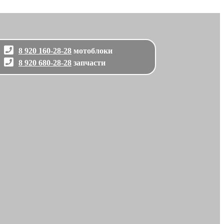
8 920 160-28-28
мотоблоки
8 920 680-28-28
запчасти