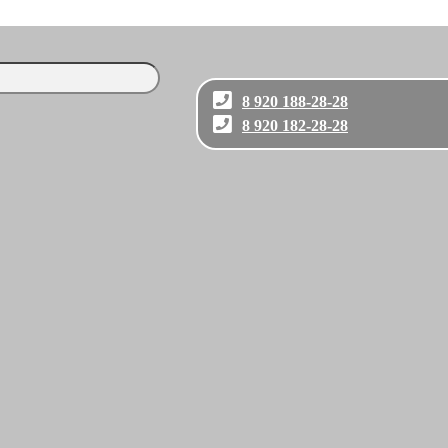
8 920 188-28-28
8 920 182-28-28