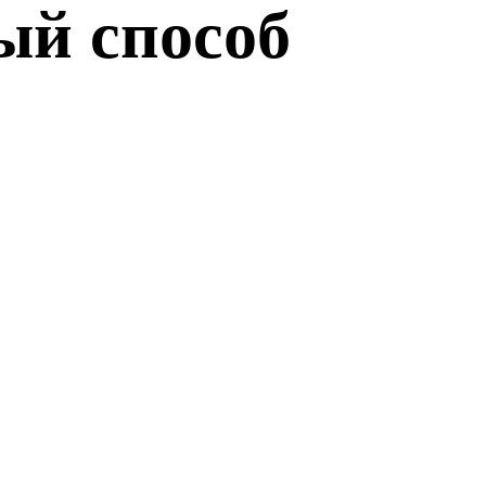
ый способ