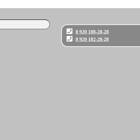
8 920 188-28-28
8 920 182-28-28