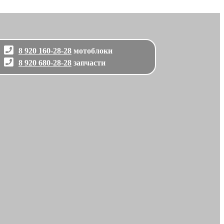
8 920 160-28-28
мотоблоки
8 920 680-28-28
запчасти