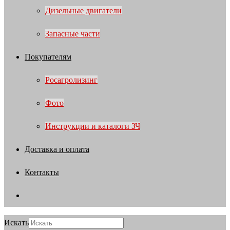
Дизельные двигатели
Запасные части
Покупателям
Росагролизинг
Фото
Инструкции и каталоги ЗЧ
Доставка и оплата
Контакты
Искать