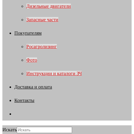
Дизельные двигатели
Запасные части
Покупателям
Росагролизинг
Фото
Инструкции и каталоги ЗЧ
Доставка и оплата
Контакты
Искать