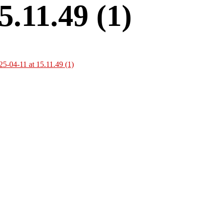
.11.49 (1)
-04-11 at 15.11.49 (1)