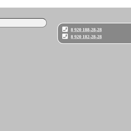
8 920 188-28-28
8 920 182-28-28