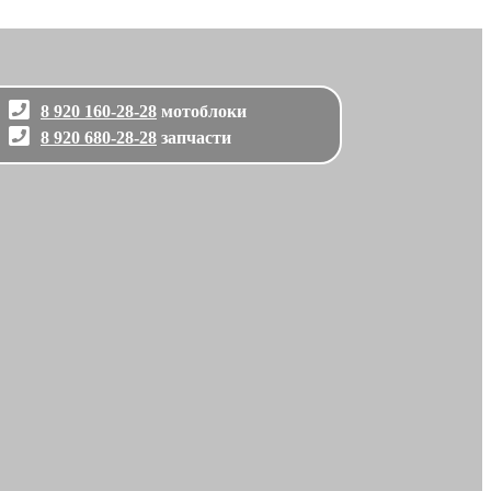
8 920 160-28-28
мотоблоки
8 920 680-28-28
запчасти