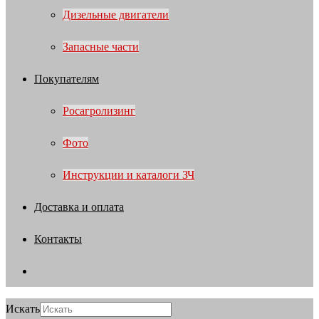
Дизельные двигатели
Запасные части
Покупателям
Росагролизинг
Фото
Инструкции и каталоги ЗЧ
Доставка и оплата
Контакты
Искать