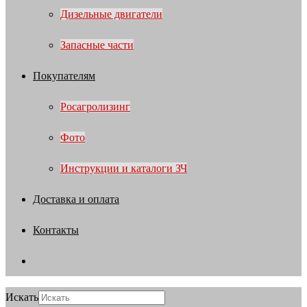
Дизельные двигатели
Запасные части
Покупателям
Росагролизинг
Фото
Инструкции и каталоги ЗЧ
Доставка и оплата
Контакты
Искать