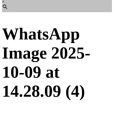
×
WhatsApp
Image 2025-
10-09 at
14.28.09 (4)