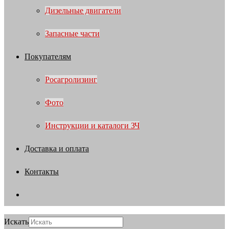
Дизельные двигатели
Запасные части
Покупателям
Росагролизинг
Фото
Инструкции и каталоги ЗЧ
Доставка и оплата
Контакты
Искать