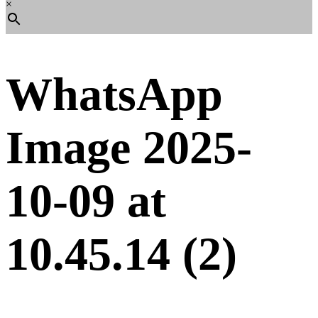
×
WhatsApp
Image 2025-
10-09 at
10.45.14 (2)