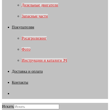
Дизельные двигатели
Запасные части
Покупателям
Росагролизинг
Фото
Инструкции и каталоги ЗЧ
Доставка и оплата
Контакты
Искать