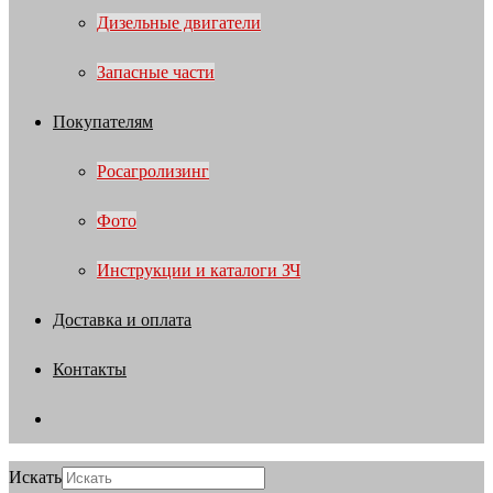
Дизельные двигатели
Запасные части
Покупателям
Росагролизинг
Фото
Инструкции и каталоги ЗЧ
Доставка и оплата
Контакты
Искать