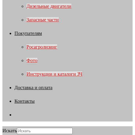
Дизельные двигатели
Запасные части
Покупателям
Росагролизинг
Фото
Инструкции и каталоги ЗЧ
Доставка и оплата
Контакты
Искать