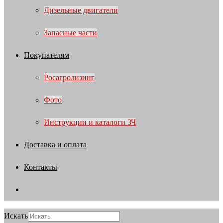
Дизельные двигатели
Запасные части
Покупателям
Росагролизинг
Фото
Инструкции и каталоги ЗЧ
Доставка и оплата
Контакты
Искать