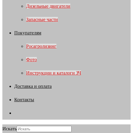
Дизельные двигатели
Запасные части
Покупателям
Росагролизинг
Фото
Инструкции и каталоги ЗЧ
Доставка и оплата
Контакты
Искать