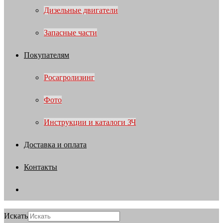
Дизельные двигатели
Запасные части
Покупателям
Росагролизинг
Фото
Инструкции и каталоги ЗЧ
Доставка и оплата
Контакты
Искать