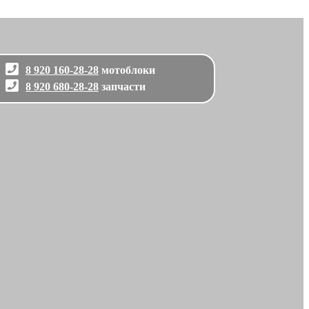
8 920 160-28-28
мотоблоки
8 920 680-28-28
запчасти