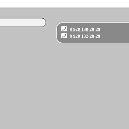
8 920 188-28-28
8 920 182-28-28