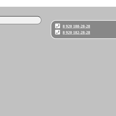
8 920 188-28-28
8 920 182-28-28