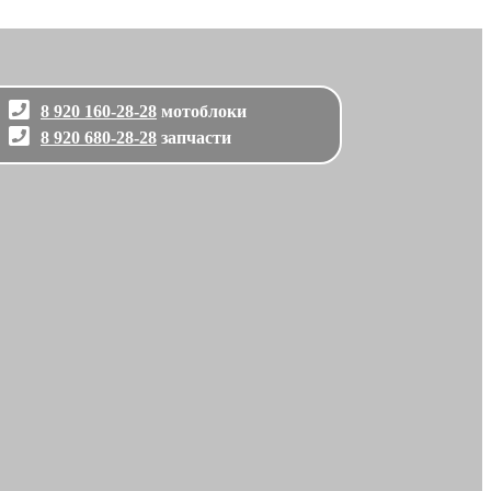
8 920 160-28-28
мотоблоки
8 920 680-28-28
запчасти