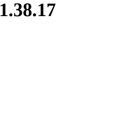
1.38.17