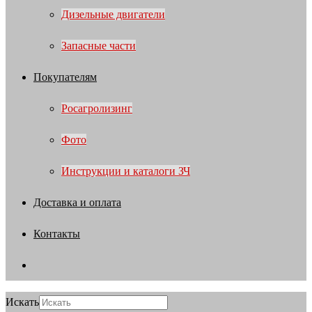
Дизельные двигатели
Запасные части
Покупателям
Росагролизинг
Фото
Инструкции и каталоги ЗЧ
Доставка и оплата
Контакты
Искать