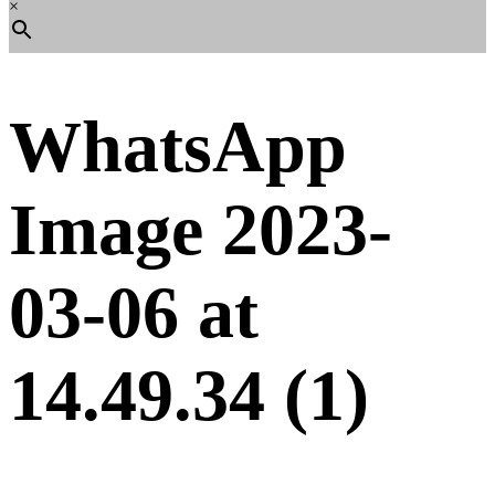
×
WhatsApp
Image 2023-
03-06 at
14.49.34 (1)