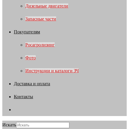
Дизельные двигатели
Запасные части
Покупателям
Росагролизинг
Фото
Инструкции и каталоги ЗЧ
Доставка и оплата
Контакты
Искать