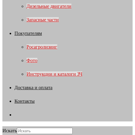
Дизельные двигатели
Запасные части
Покупателям
Росагролизинг
Фото
Инструкции и каталоги ЗЧ
Доставка и оплата
Контакты
Искать