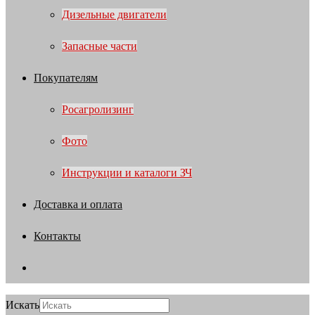
Дизельные двигатели
Запасные части
Покупателям
Росагролизинг
Фото
Инструкции и каталоги ЗЧ
Доставка и оплата
Контакты
Искать