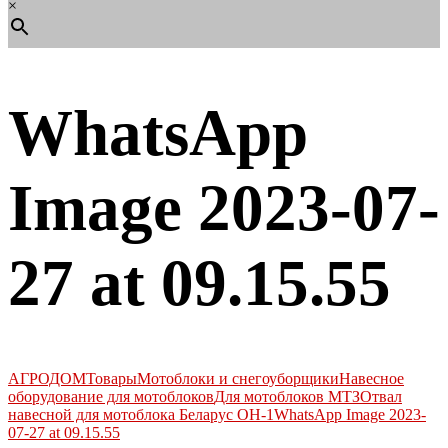
×
WhatsApp
Image 2023-07-
27 at 09.15.55
АГРОДОМ
Товары
Мотоблоки и снегоуборщики
Навесное
оборудование для мотоблоков
Для мотоблоков МТЗ
Отвал
навесной для мотоблока Беларус ОН-1
WhatsApp Image 2023-
07-27 at 09.15.55