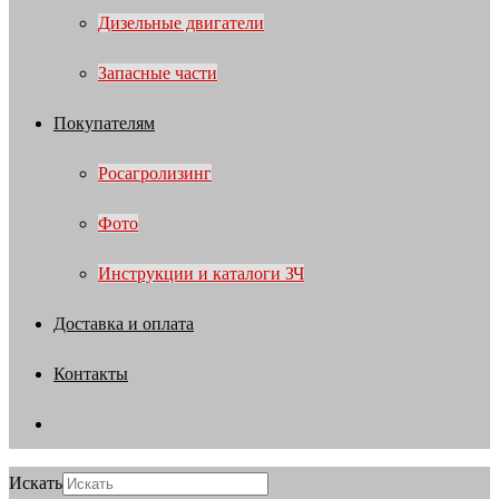
Дизельные двигатели
Запасные части
Покупателям
Росагролизинг
Фото
Инструкции и каталоги ЗЧ
Доставка и оплата
Контакты
Искать