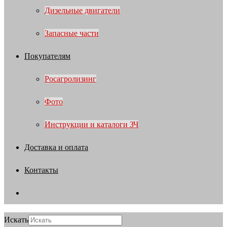
Дизельные двигатели
Запасные части
Покупателям
Росагролизинг
Фото
Инструкции и каталоги ЗЧ
Доставка и оплата
Контакты
Искать