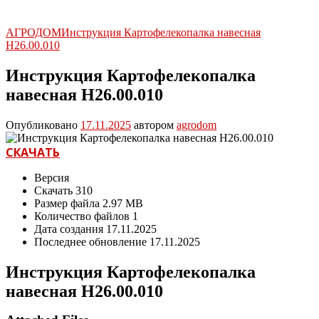
АГРОДОМ
Инструкция Картофелекопалка навесная
Н26.00.010
Инструкция Картофелекопалка
навесная Н26.00.010
Опубликовано
17.11.2025
автором
agrodom
СКАЧАТЬ
Версия
Скачать
310
Размер файла
2.97 MB
Количество файлов
1
Дата создания
17.11.2025
Последнее обновление
17.11.2025
Инструкция Картофелекопалка
навесная Н26.00.010