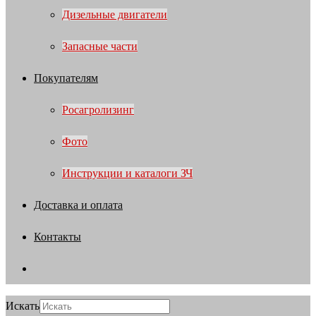
Дизельные двигатели
Запасные части
Покупателям
Росагролизинг
Фото
Инструкции и каталоги ЗЧ
Доставка и оплата
Контакты
Искать