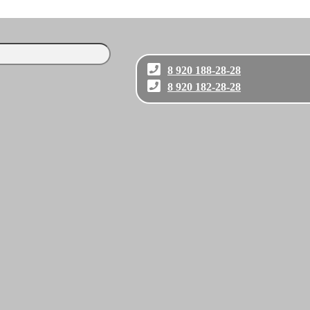
8 920 188-28-28
8 920 182-28-28