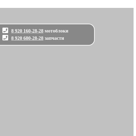
8 920 160-28-28
мотоблоки
8 920 680-28-28
запчасти