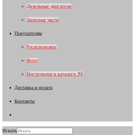
Дизельные двигатели
Запасные части
Покупателям
Росагролизинг
Фото
Инструкции и каталоги ЗЧ
Доставка и оплата
Контакты
Искать