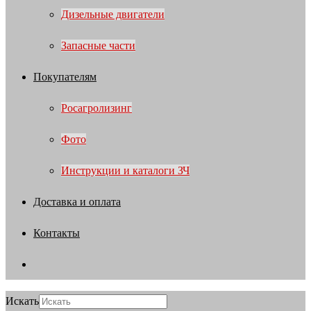
Дизельные двигатели
Запасные части
Покупателям
Росагролизинг
Фото
Инструкции и каталоги ЗЧ
Доставка и оплата
Контакты
Искать