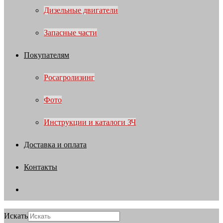
Дизельные двигатели
Запасные части
Покупателям
Росагролизинг
Фото
Инструкции и каталоги ЗЧ
Доставка и оплата
Контакты
Искать