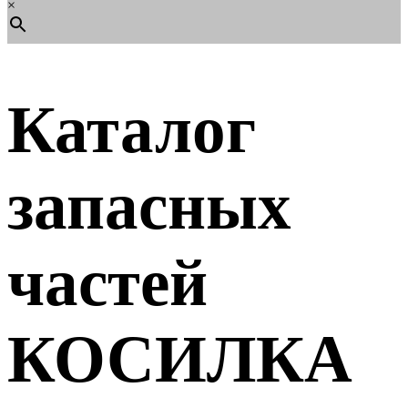
×
Каталог
запасных
частей
КОСИЛКА