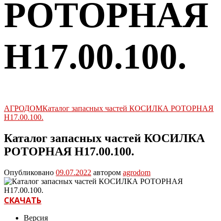
РОТОРНАЯ
Н17.00.100.
АГРОДОМ
Каталог запасных частей КОСИЛКА РОТОРНАЯ
Н17.00.100.
Каталог запасных частей КОСИЛКА
РОТОРНАЯ Н17.00.100.
Опубликовано
09.07.2022
автором
agrodom
СКАЧАТЬ
Версия