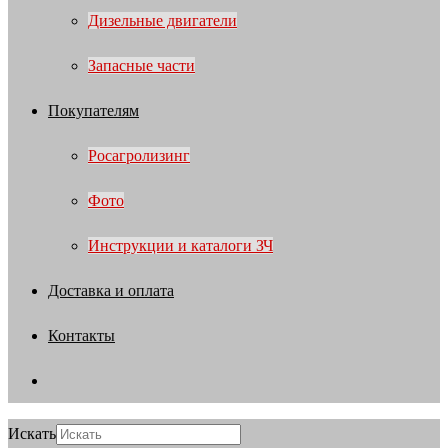
Дизельные двигатели
Запасные части
Покупателям
Росагролизинг
Фото
Инструкции и каталоги ЗЧ
Доставка и оплата
Контакты
Искать