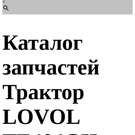
×
Каталог
запчастей
Трактор
LOVOL