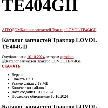
TE404GII
АГРОДОМ
Каталог запчастей Трактор LOVOL TE404GII
Каталог запчастей Трактор LOVOL
TE404GII
Опубликовано
10.10.2024
автором
agrodom
СКАЧАТЬ
Версия
Скачать
1691
Размер файла
2.19 MB
Количество файлов
1
Дата создания
10.10.2024
Последнее обновление
10.10.2024
Каталог запчастей Трактор LOVOL