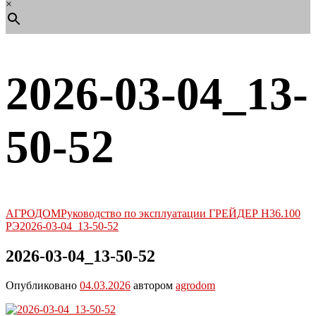
×
2026-03-04_13-
50-52
АГРОДОМ
Руководство по эксплуатации ГРЕЙДЕР Н36.100
РЭ
2026-03-04_13-50-52
2026-03-04_13-50-52
Опубликовано
04.03.2026
автором
agrodom