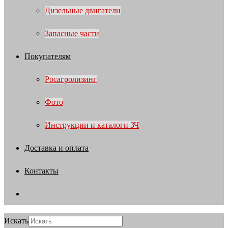
Дизельные двигатели
Запасные части
Покупателям
Росагролизинг
Фото
Инструкции и каталоги ЗЧ
Доставка и оплата
Контакты
Искать