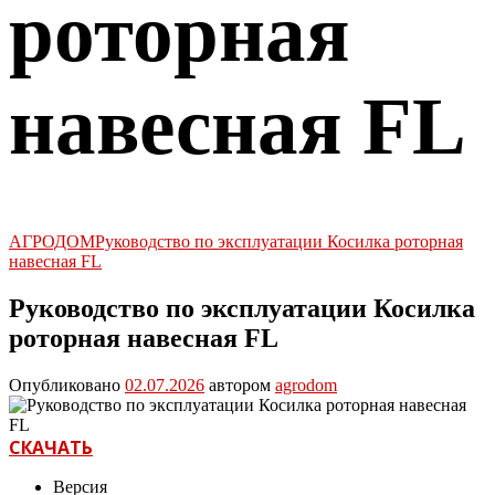
роторная
навесная FL
АГРОДОМ
Руководство по эксплуатации Косилка роторная
навесная FL
Руководство по эксплуатации Косилка
роторная навесная FL
Опубликовано
02.07.2026
автором
agrodom
СКАЧАТЬ
Версия