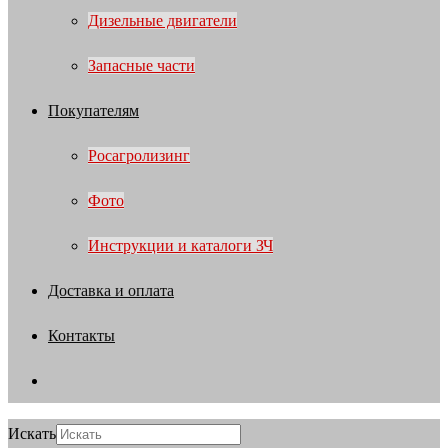
Дизельные двигатели
Запасные части
Покупателям
Росагролизинг
Фото
Инструкции и каталоги ЗЧ
Доставка и оплата
Контакты
Искать