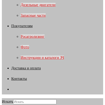
Дизельные двигатели
Запасные части
Покупателям
Росагролизинг
Фото
Инструкции и каталоги ЗЧ
Доставка и оплата
Контакты
Искать