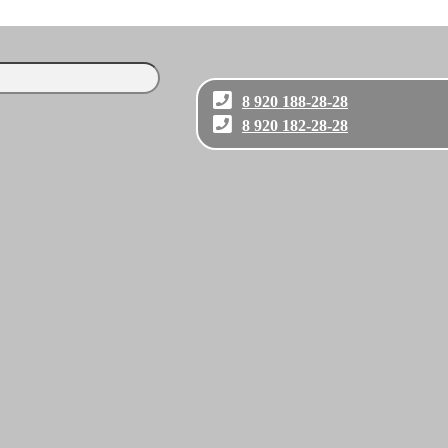
8 920 188-28-28
8 920 182-28-28