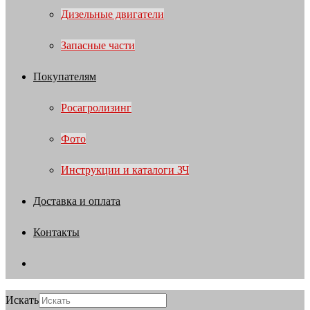
Дизельные двигатели
Запасные части
Покупателям
Росагролизинг
Фото
Инструкции и каталоги ЗЧ
Доставка и оплата
Контакты
Искать