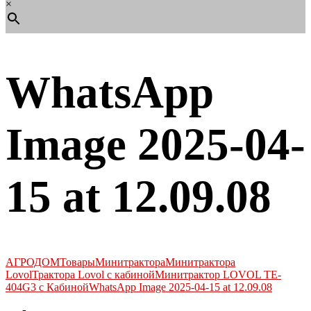
×
WhatsApp
Image 2025-04-
15 at 12.09.08
АГРОДОМ
Товары
Минитрактора
Минитрактора
Lovol
Трактора Lovol с кабиной
Минитрактор LOVOL TE-
404G3 с Кабиной
WhatsApp Image 2025-04-15 at 12.09.08