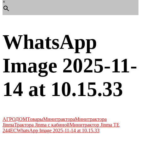
×
WhatsApp
Image 2025-11-
14 at 10.15.33
АГРОДОМ
Товары
Минитрактора
Минитрактора
Jinma
Трактора Jinma с кабиной
Минитрактор Jinma TE
244EC
WhatsApp Image 2025-11-14 at 10.15.33