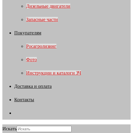
Дизельные двигатели
Запасные части
Покупателям
Росагролизинг
Фото
Инструкции и каталоги ЗЧ
Доставка и оплата
Контакты
Искать