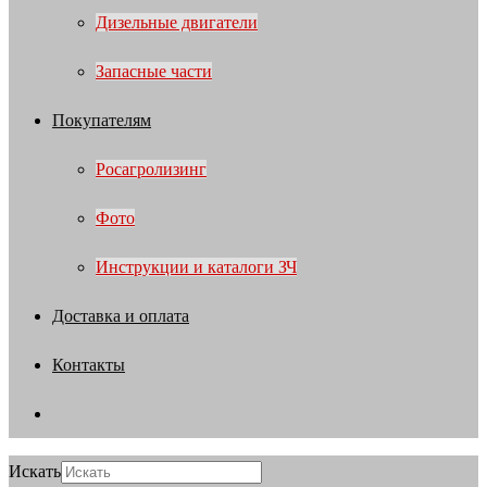
Дизельные двигатели
Запасные части
Покупателям
Росагролизинг
Фото
Инструкции и каталоги ЗЧ
Доставка и оплата
Контакты
Искать