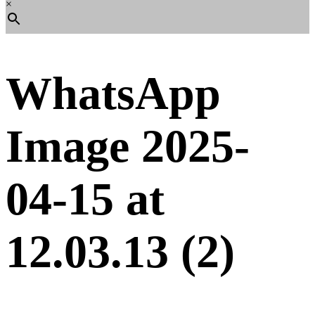
×
WhatsApp
Image 2025-
04-15 at
12.03.13 (2)