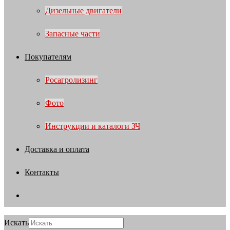
Дизельные двигатели
Запасные части
Покупателям
Росагролизинг
Фото
Инструкции и каталоги ЗЧ
Доставка и оплата
Контакты
Искать