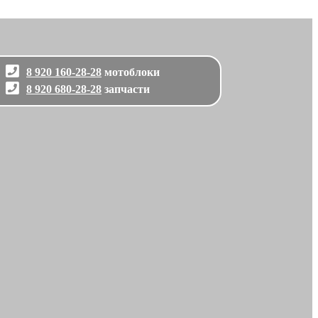
8 920 160-28-28
мотоблоки
8 920 680-28-28
запчасти