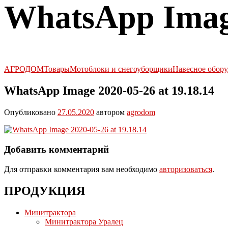
WhatsApp Image
АГРОДОМ
Товары
Мотоблоки и снегоуборщики
Навесное обору
WhatsApp Image 2020-05-26 at 19.18.14
Опубликовано
27.05.2020
автором
agrodom
Добавить комментарий
Для отправки комментария вам необходимо
авторизоваться
.
ПРОДУКЦИЯ
Минитрактора
Минитрактора Уралец