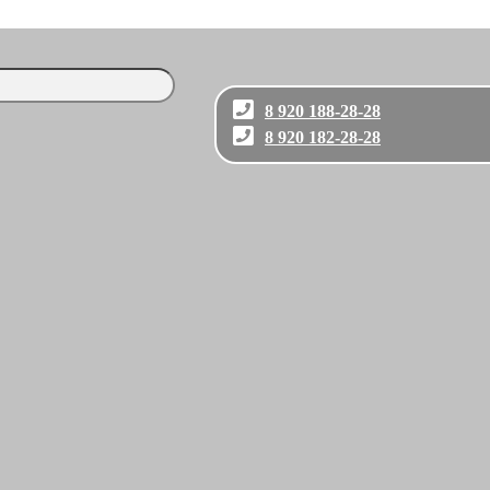
8 920 188-28-28
8 920 182-28-28