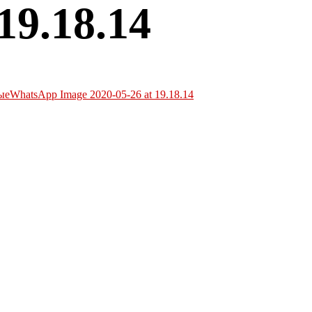
19.18.14
ые
WhatsApp Image 2020-05-26 at 19.18.14