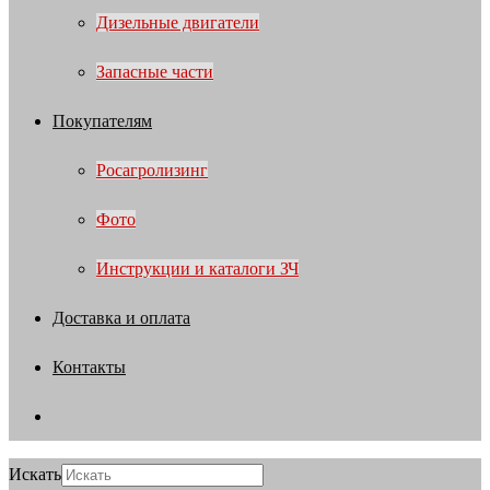
Дизельные двигатели
Запасные части
Покупателям
Росагролизинг
Фото
Инструкции и каталоги ЗЧ
Доставка и оплата
Контакты
Искать