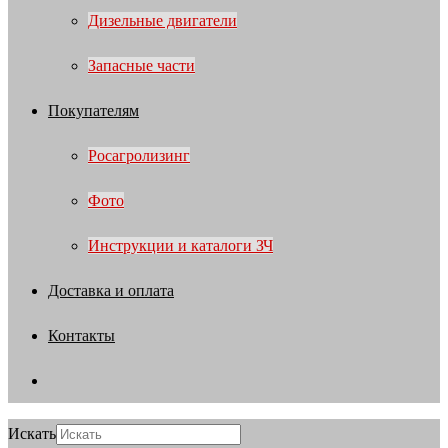
Дизельные двигатели
Запасные части
Покупателям
Росагролизинг
Фото
Инструкции и каталоги ЗЧ
Доставка и оплата
Контакты
Искать