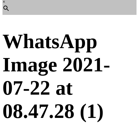
×
WhatsApp
Image 2021-
07-22 at
08.47.28 (1)