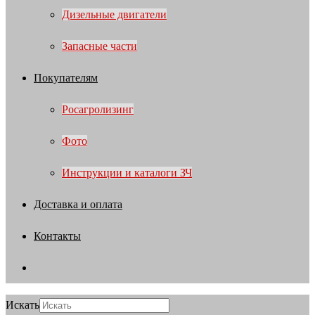
Дизельные двигатели
Запасные части
Покупателям
Росагролизинг
Фото
Инструкции и каталоги ЗЧ
Доставка и оплата
Контакты
Искать