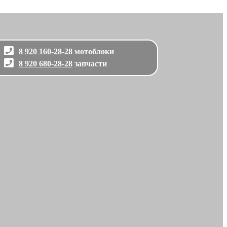
8 920 160-28-28
мотоблоки
8 920 680-28-28
запчасти