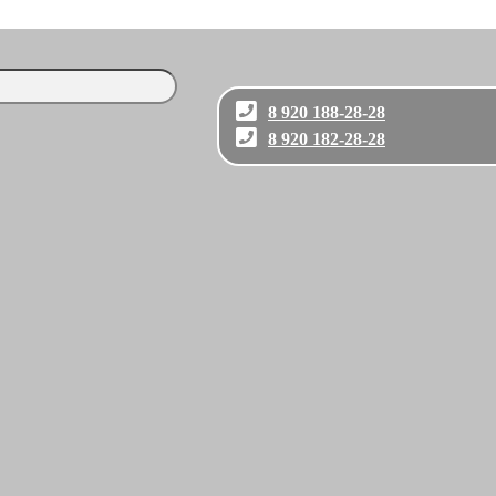
8 920 188-28-28
8 920 182-28-28